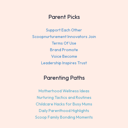
Parent Picks
Support Each Other
Scoopnurturement Innovators Join
Terms Of Use
Brand Promote
Voice Become
Leadership Inspires Trust
Parenting Paths
Motherhood Wellness Ideas
Nurturing Tactics and Routines
Childcare Hacks for Busy Mums
Daily Parenthood Highlights
Scoop Family Bonding Moments