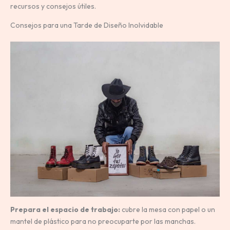
recursos y consejos útiles.
Consejos para una Tarde de Diseño Inolvidable
Prepara el espacio de trabajo:
cubre la mesa con papel o un
mantel de plástico para no preocuparte por las manchas.