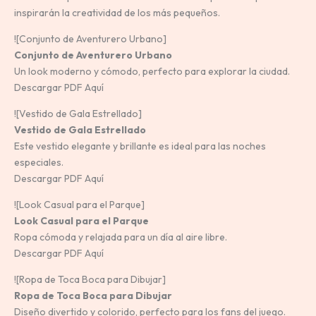
inspirarán la creatividad de los más pequeños.
![Conjunto de Aventurero Urbano]
Conjunto de Aventurero Urbano
Un look moderno y cómodo, perfecto para explorar la ciudad.
Descargar PDF Aquí
![Vestido de Gala Estrellado]
Vestido de Gala Estrellado
Este vestido elegante y brillante es ideal para las noches
especiales.
Descargar PDF Aquí
![Look Casual para el Parque]
Look Casual para el Parque
Ropa cómoda y relajada para un día al aire libre.
Descargar PDF Aquí
![Ropa de Toca Boca para Dibujar]
Ropa de Toca Boca para Dibujar
Diseño divertido y colorido, perfecto para los fans del juego.