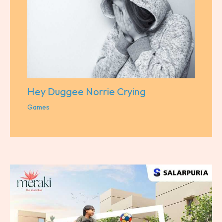
Hey Duggee Norrie Crying
Games