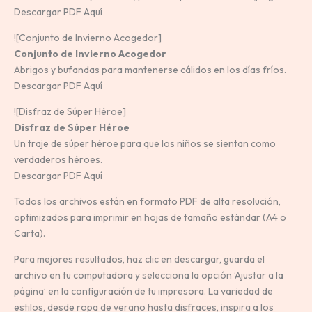
Descargar PDF Aquí
![Conjunto de Invierno Acogedor]
Conjunto de Invierno Acogedor
Abrigos y bufandas para mantenerse cálidos en los días fríos.
Descargar PDF Aquí
![Disfraz de Súper Héroe]
Disfraz de Súper Héroe
Un traje de súper héroe para que los niños se sientan como
verdaderos héroes.
Descargar PDF Aquí
Todos los archivos están en formato PDF de alta resolución,
optimizados para imprimir en hojas de tamaño estándar (A4 o
Carta).
Para mejores resultados, haz clic en descargar, guarda el
archivo en tu computadora y selecciona la opción ‘Ajustar a la
página’ en la configuración de tu impresora. La variedad de
estilos, desde ropa de verano hasta disfraces, inspira a los