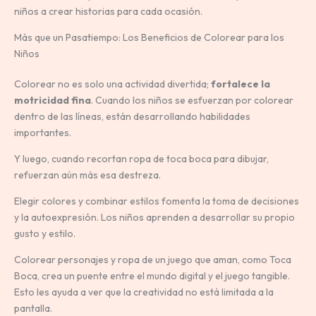
niños a crear historias para cada ocasión.
Más que un Pasatiempo: Los Beneficios de Colorear para los
Niños
Colorear no es solo una actividad divertida;
fortalece la
motricidad fina
. Cuando los niños se esfuerzan por colorear
dentro de las líneas, están desarrollando habilidades
importantes.
Y luego, cuando recortan ropa de toca boca para dibujar,
refuerzan aún más esa destreza.
Elegir colores y combinar estilos fomenta la toma de decisiones
y la autoexpresión. Los niños aprenden a desarrollar su propio
gusto y estilo.
Colorear personajes y ropa de un juego que aman, como Toca
Boca, crea un puente entre el mundo digital y el juego tangible.
Esto les ayuda a ver que la creatividad no está limitada a la
pantalla.