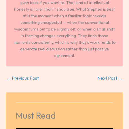
push back if you want to. That kind of intellectual
honesty is rarer than it should be. What Stephen is best
at is the moment when a familiar topic reveals
something unexpected — when the conventional
wisdom turns out to be slightly off, or when a small shift
in framing changes everything. They finds those
moments consistently, which is why they's work tends to
generate real discussion rather than just passive
agreement.
←
Previous Post
Next Post
→
Must Read