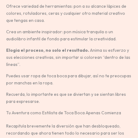
Ofrece variedad de herramientas: pon a su alcance lápices de
colores, rotuladores, ceras y cualquier otro material creativo
que tengas en casa.
Crea un ambiente inspirador: pon música tranquila o un
audiolibro infantil de fondo para estimular la creatividad.
Elogia el proceso, no solo el resultado.
Anima su esfuerzo y
sus elecciones creativas, sin importar si colorean “dentro de las
líneas”.
Puedes usar ropa de toca boca para dibujar, así no te preocupas
por manchas en la ropa.
Recuerda, lo importante es que se diviertan y se sientan libres
para expresarse.
Tu Aventura como Estilista de Toca Boca Apenas Comienza
Recapitula brevemente la diversión que han desbloqueado,
recordando que ahora tienen todo lo necesario para ser los