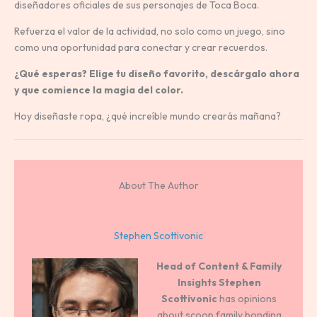
diseñadores oficiales de sus personajes de Toca Boca.
Refuerza el valor de la actividad, no solo como un juego, sino
como una oportunidad para conectar y crear recuerdos.
¿Qué esperas? Elige tu diseño favorito, descárgalo ahora
y que comience la magia del color.
Hoy diseñaste ropa, ¿qué increíble mundo crearás mañana?
About The Author
Stephen Scottivonic
Head of Content & Family
Insights
Stephen
Scottivonic
has opinions
about scoop family bonding