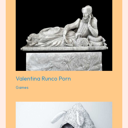
Valentina Runco Porn
Games